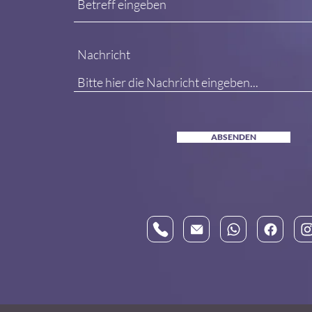
Nachricht
ABSENDEN